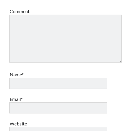
Comment
Name*
Email*
Website