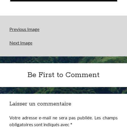
Previous Image
Next Image
Be First to Comment
Laisser un commentaire
Votre adresse e-mail ne sera pas publiée.
Les champs
obligatoires sont indiqués avec
*