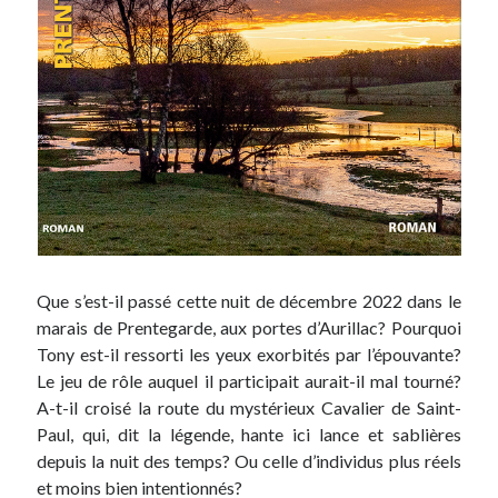
Que s’est-il passé cette nuit de décembre 2022 dans le
marais de Prentegarde, aux portes d’Aurillac? Pourquoi
Tony est-il ressorti les yeux exorbités par l’épouvante?
Le jeu de rôle auquel il participait aurait-il mal tourné?
A-t-il croisé la route du mystérieux Cavalier de Saint-
Paul, qui, dit la légende, hante ici lance et sablières
depuis la nuit des temps? Ou celle d’individus plus réels
et moins bien intentionnés?