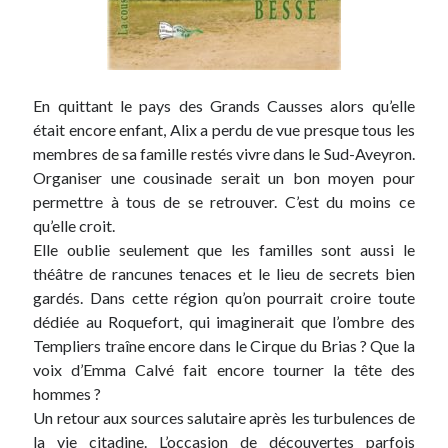
En quittant le pays des Grands Causses alors qu’elle
était encore enfant, Alix a perdu de vue presque tous les
membres de sa famille restés vivre dans le Sud-Aveyron.
Organiser une cousinade serait un bon moyen pour
permettre à tous de se retrouver. C’est du moins ce
qu’elle croit.
Elle oublie seulement que les familles sont aussi le
théâtre de rancunes tenaces et le lieu de secrets bien
gardés. Dans cette région qu’on pourrait croire toute
dédiée au Roquefort, qui imaginerait que l’ombre des
Templiers traîne encore dans le Cirque du Brias ? Que la
voix d’Emma Calvé fait encore tourner la tête des
hommes ?
Un retour aux sources salutaire après les turbulences de
la vie citadine. L’occasion de découvertes parfois