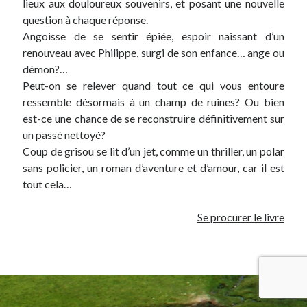
lieux aux douloureux souvenirs, et posant une nouvelle
question à chaque réponse.
Angoisse de se sentir épiée, espoir naissant d’un
renouveau avec Philippe, surgi de son enfance… ange ou
démon?…
Peut-on se relever quand tout ce qui vous entoure
ressemble désormais à un champ de ruines? Ou bien
est-ce une chance de se reconstruire définitivement sur
un passé nettoyé?
Coup de grisou se lit d’un jet, comme un thriller, un polar
sans policier, un roman d’aventure et d’amour, car il est
tout cela…
Se procurer le livre